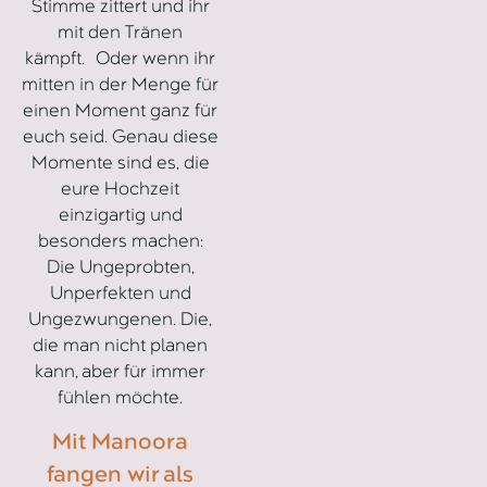
Stimme zittert und ihr
mit den Tränen
kämpft. Oder wenn ihr
mitten in der Menge für
einen Moment ganz für
euch seid. Genau diese
Momente sind es, die
eure Hochzeit
einzigartig und
besonders machen:
Die Ungeprobten,
Unperfekten und
Ungezwungenen. Die,
die man nicht planen
kann, aber für immer
fühlen möchte.
Mit Manoora
fangen wir als