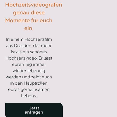
Hochzeitsvideografen
genau diese
Momente für euch
ein.
In einem Hochzeitsfilm
aus Dresden, der mehr
ist als ein schönes
Hochzeitsvideo: Er lässt
euren Tag immer
wieder lebendig
werden und zeigt euch
in den Hauptrollen
eures gemeinsamen
Lebens.
Jetzt
anfragen