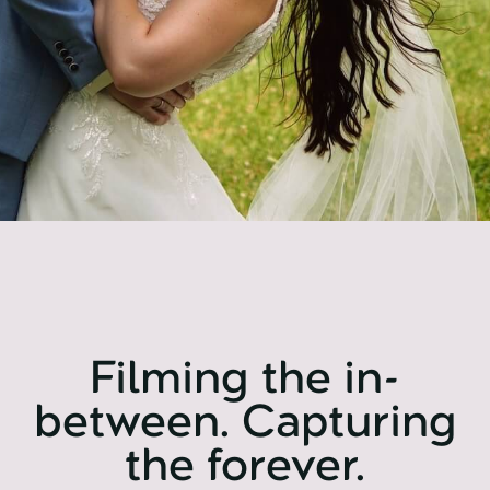
Filming the in-
between. Capturing
the forever.