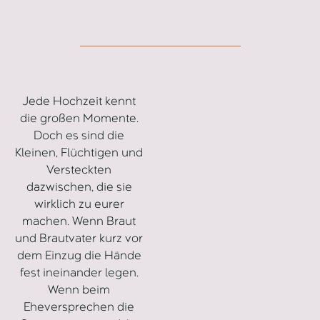
Jede Hochzeit kennt
die großen Momente.
Doch es sind die
Kleinen, Flüchtigen und
Versteckten
dazwischen, die sie
wirklich zu eurer
machen. Wenn Braut
und Brautvater kurz vor
dem Einzug die Hände
fest ineinander legen.
Wenn beim
Eheversprechen die