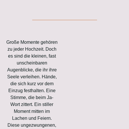
Große Momente gehören
zu jeder Hochzeit. Doch
es sind die kleinen, fast
unscheinbaren
Augenblicke, die ihr ihre
Seele verleihen. Hände,
die sich kurz vor dem
Einzug festhalten. Eine
Stimme, die beim Ja-
Wort zittert. Ein stiller
Moment mitten im
Lachen und Feiern.
Diese ungezwungenen,