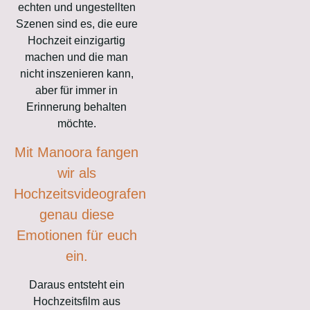
echten und ungestellten
Szenen sind es, die eure
Hochzeit einzigartig
machen und die man
nicht inszenieren kann,
aber für immer in
Erinnerung behalten
möchte.
Mit Manoora fangen
wir als
Hochzeitsvideografen
genau diese
Emotionen für euch
ein.
Daraus entsteht ein
Hochzeitsfilm aus