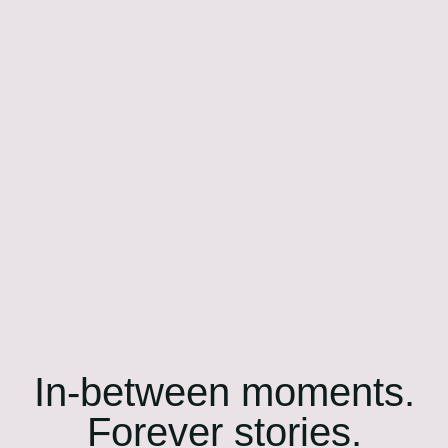
In-between moments.
Forever stories.