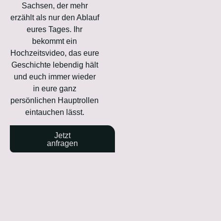
Sachsen, der mehr
erzählt als nur den Ablauf
eures Tages. Ihr
bekommt ein
Hochzeitsvideo, das eure
Geschichte lebendig hält
und euch immer wieder
in eure ganz
persönlichen Hauptrollen
eintauchen lässt.
Jetzt
anfragen